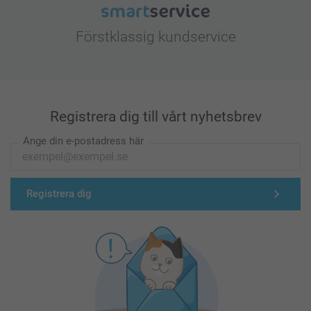
Förstklassig kundservice
Registrera dig till vårt nyhetsbrev
Ange din e-postadress här
Registrera dig