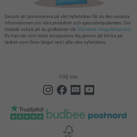
Genom att prenumerera på vårt nyhetsbrev får du den senaste
informationen om våra produkter och specialerbjudanden. Det
innebär också att du godkänner vår
Allmänna integritetspolicy
.
Du kan när som helst avregistrera dig genom att klicka på
länken som finns längst ned i alla våra nyhetsbrev.
Följ oss