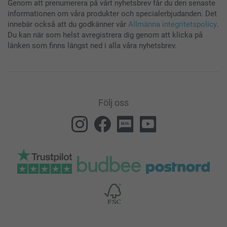
Genom att prenumerera på vårt nyhetsbrev får du den senaste
informationen om våra produkter och specialerbjudanden. Det
innebär också att du godkänner vår
Allmänna integritetspolicy
.
Du kan när som helst avregistrera dig genom att klicka på
länken som finns längst ned i alla våra nyhetsbrev.
Följ oss