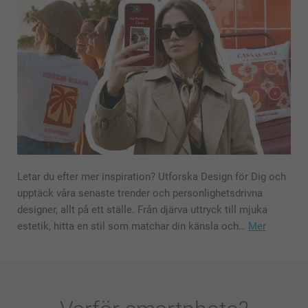
Letar du efter mer inspiration? Utforska Design för Dig och
upptäck våra senaste trender och personlighetsdrivna
designer, allt på ett ställe. Från djärva uttryck till mjuka
estetik, hitta en stil som matchar din känsla och…
Mer