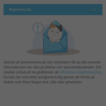
Registrera dig
Genom att prenumerera på vårt nyhetsbrev får du den senaste
informationen om våra produkter och specialerbjudanden. Det
innebär också att du godkänner vår
Allmänna integritetspolicy
.
Du kan när som helst avregistrera dig genom att klicka på
länken som finns längst ned i alla våra nyhetsbrev.