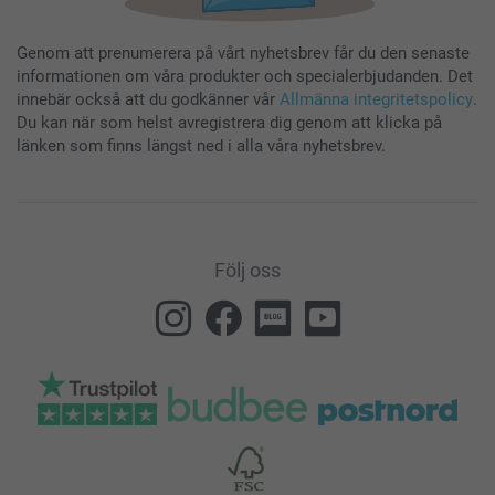
Genom att prenumerera på vårt nyhetsbrev får du den senaste
informationen om våra produkter och specialerbjudanden. Det
innebär också att du godkänner vår
Allmänna integritetspolicy
.
Du kan när som helst avregistrera dig genom att klicka på
länken som finns längst ned i alla våra nyhetsbrev.
Följ oss