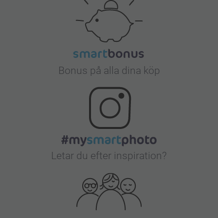
Bonus på alla dina köp
Letar du efter inspiration?