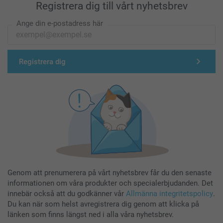
Registrera dig till vårt nyhetsbrev
Ange din e-postadress här
Registrera dig
Genom att prenumerera på vårt nyhetsbrev får du den senaste
informationen om våra produkter och specialerbjudanden. Det
innebär också att du godkänner vår
Allmänna integritetspolicy
.
Du kan när som helst avregistrera dig genom att klicka på
länken som finns längst ned i alla våra nyhetsbrev.