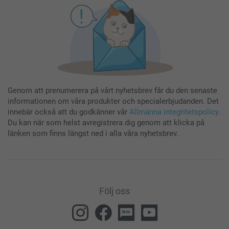
Genom att prenumerera på vårt nyhetsbrev får du den senaste
informationen om våra produkter och specialerbjudanden. Det
innebär också att du godkänner vår
Allmänna integritetspolicy
.
Du kan när som helst avregistrera dig genom att klicka på
länken som finns längst ned i alla våra nyhetsbrev.
Följ oss