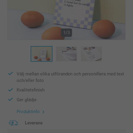
1/3
Välj mellan olika utföranden och personifiera med text
och/eller foto
Kvalitetsfinish
Ger glädje
Produktinfo
Leverans