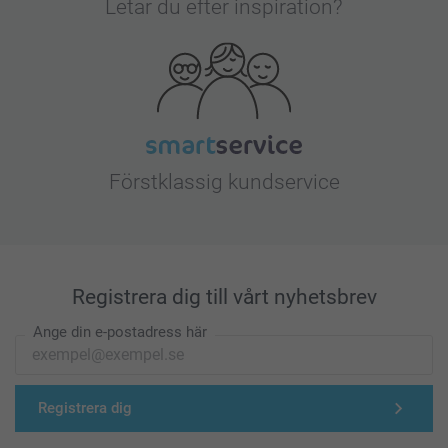
Letar du efter inspiration?
Förstklassig kundservice
Registrera dig till vårt nyhetsbrev
Ange din e-postadress här
Registrera dig