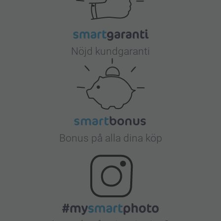
Nöjd kundgaranti
Bonus på alla dina köp