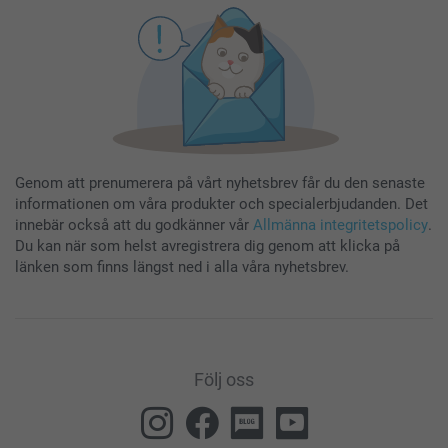
Genom att prenumerera på vårt nyhetsbrev får du den senaste
informationen om våra produkter och specialerbjudanden. Det
innebär också att du godkänner vår
Allmänna integritetspolicy
.
Du kan när som helst avregistrera dig genom att klicka på
länken som finns längst ned i alla våra nyhetsbrev.
Följ oss