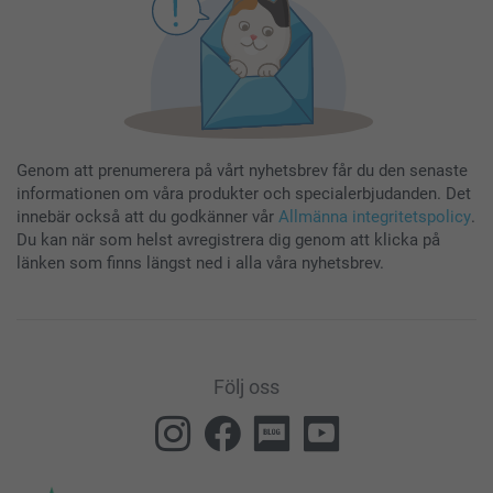
Genom att prenumerera på vårt nyhetsbrev får du den senaste
informationen om våra produkter och specialerbjudanden. Det
innebär också att du godkänner vår
Allmänna integritetspolicy
.
Du kan när som helst avregistrera dig genom att klicka på
länken som finns längst ned i alla våra nyhetsbrev.
Följ oss