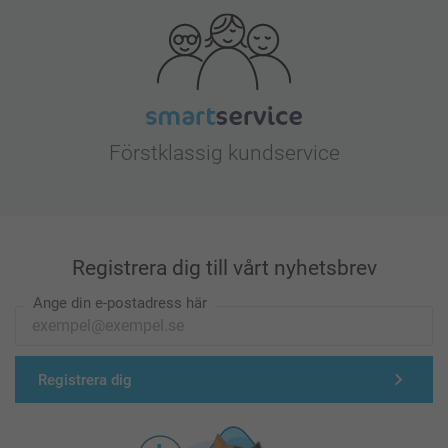
Förstklassig kundservice
Registrera dig till vårt nyhetsbrev
Ange din e-postadress här
Registrera dig