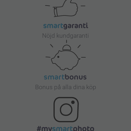
Nöjd kundgaranti
Bonus på alla dina köp