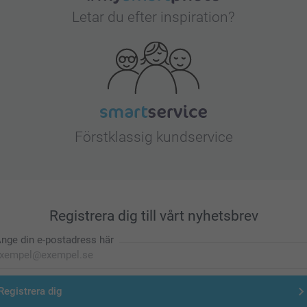
Letar du efter inspiration?
Förstklassig kundservice
Registrera dig till vårt nyhetsbrev
nge din e-postadress här
Registrera dig