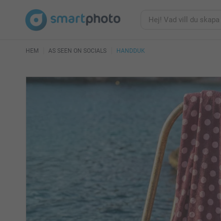
HEM
AS SEEN ON SOCIALS
HANDDUK