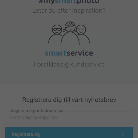
Letar du efter inspiration?
Förstklassig kundservice
Registrera dig till vårt nyhetsbrev
Ange din e-postadress här
Registrera dig