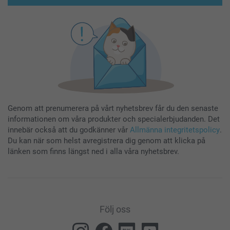
Genom att prenumerera på vårt nyhetsbrev får du den senaste
informationen om våra produkter och specialerbjudanden. Det
innebär också att du godkänner vår
Allmänna integritetspolicy
.
Du kan när som helst avregistrera dig genom att klicka på
länken som finns längst ned i alla våra nyhetsbrev.
Följ oss