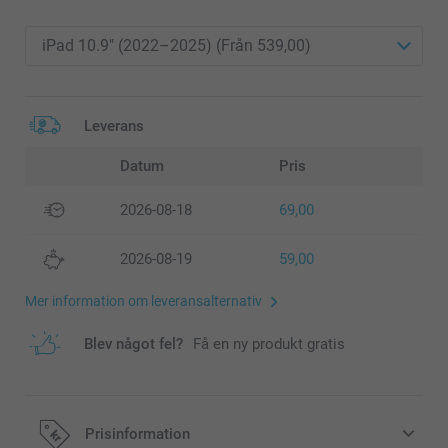
Leverans
Datum
Pris
2026-08-18
69,00
2026-08-19
59,00
Mer information om leveransalternativ
Blev något fel?
Få en ny produkt gratis
Prisinformation