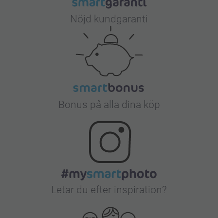
Nöjd kundgaranti
Bonus på alla dina köp
Letar du efter inspiration?