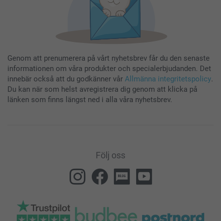
Genom att prenumerera på vårt nyhetsbrev får du den senaste
informationen om våra produkter och specialerbjudanden. Det
innebär också att du godkänner vår
Allmänna integritetspolicy
.
Du kan när som helst avregistrera dig genom att klicka på
länken som finns längst ned i alla våra nyhetsbrev.
Följ oss