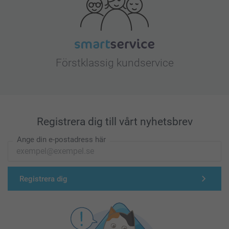
Förstklassig kundservice
Registrera dig till vårt nyhetsbrev
Ange din e-postadress här
Registrera dig