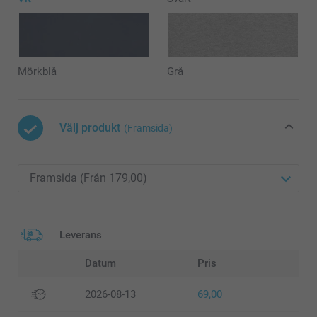
Mörkblå
Grå
Välj produkt
(Framsida)
Leverans
Datum
Pris
2026-08-13
69,00