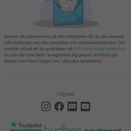
Genom att prenumerera på vårt nyhetsbrev får du den senaste
informationen om våra produkter och specialerbjudanden. Det
innebär också att du godkänner vår
Allmänna integritetspolicy
.
Du kan när som helst avregistrera dig genom att klicka på
länken som finns längst ned i alla våra nyhetsbrev.
Följ oss