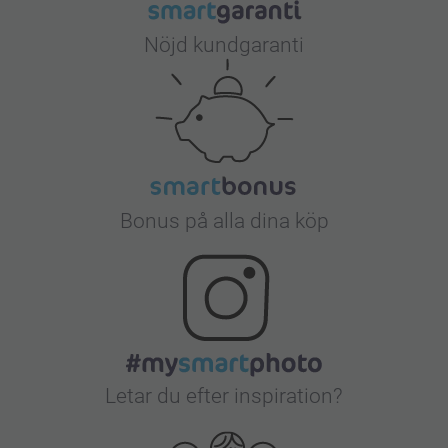
Nöjd kundgaranti
Bonus på alla dina köp
Letar du efter inspiration?