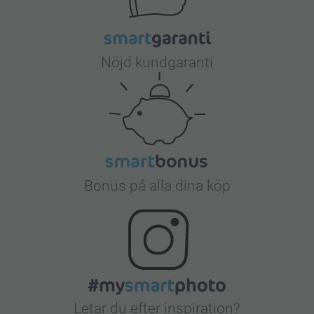
Nöjd kundgaranti
Bonus på alla dina köp
Letar du efter inspiration?