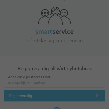
Förstklassig kundservice
Registrera dig till vårt nyhetsbrev
Ange din e-postadress här
Registrera dig