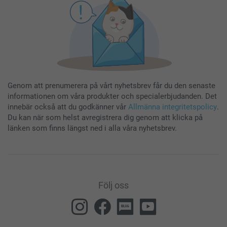
Genom att prenumerera på vårt nyhetsbrev får du den senaste
informationen om våra produkter och specialerbjudanden. Det
innebär också att du godkänner vår
Allmänna integritetspolicy
.
Du kan när som helst avregistrera dig genom att klicka på
länken som finns längst ned i alla våra nyhetsbrev.
Följ oss