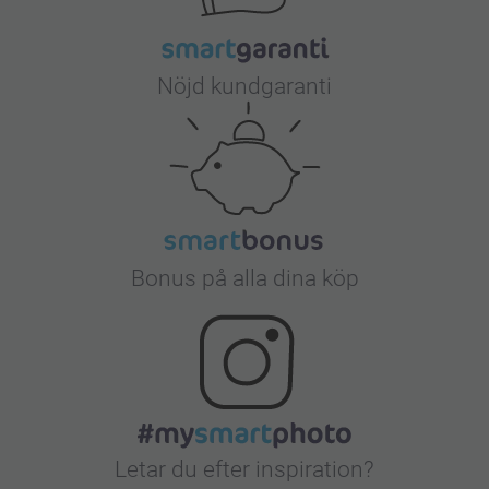
Nöjd kundgaranti
Bonus på alla dina köp
Letar du efter inspiration?