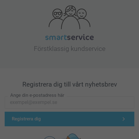
Förstklassig kundservice
Registrera dig till vårt nyhetsbrev
Ange din e-postadress här
Registrera dig