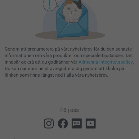
Genom att prenumerera på vårt nyhetsbrev får du den senaste
informationen om våra produkter och specialerbjudanden. Det
innebär också att du godkänner vår
Allmänna integritetspolicy
.
Du kan när som helst avregistrera dig genom att klicka på
länken som finns längst ned i alla våra nyhetsbrev.
Följ oss