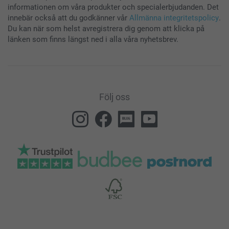
informationen om våra produkter och specialerbjudanden. Det
innebär också att du godkänner vår
Allmänna integritetspolicy
.
Du kan när som helst avregistrera dig genom att klicka på
länken som finns längst ned i alla våra nyhetsbrev.
Följ oss