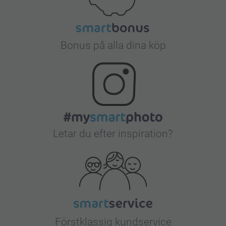
Bonus på alla dina köp
Letar du efter inspiration?
Förstklassig kundservice