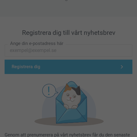
Registrera dig till vårt nyhetsbrev
Ange din e-postadress här
Registrera dig
Genom att prenumerera på vårt nyhetsbrev får du den senaste