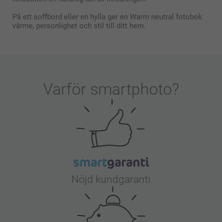
På ett soffbord eller en hylla ger en Warm neutral fotobok
värme, personlighet och stil till ditt hem.
Varför
smartphoto
?
Nöjd kundgaranti