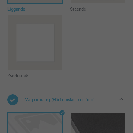
Liggande
Stående
Kvadratisk
Välj omslag
(Hårt omslag med foto)