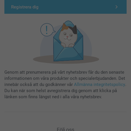
Registrera dig
Genom att prenumerera på vårt nyhetsbrev får du den senaste
informationen om våra produkter och specialerbjudanden. Det
innebär också att du godkänner vår
Allmänna integritetspolicy
.
Du kan när som helst avregistrera dig genom att klicka på
länken som finns längst ned i alla våra nyhetsbrev.
Följ oss