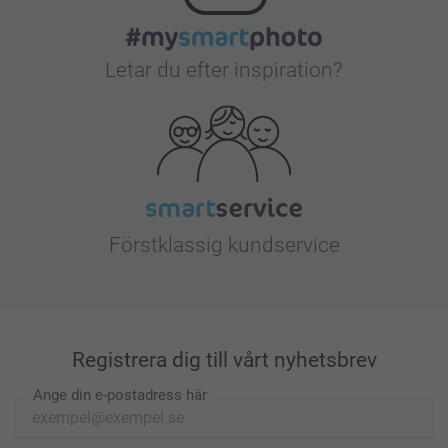
Letar du efter inspiration?
Förstklassig kundservice
Registrera dig till vårt nyhetsbrev
Ange din e-postadress här