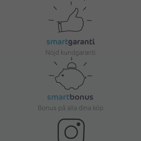
Nöjd kundgaranti
Bonus på alla dina köp