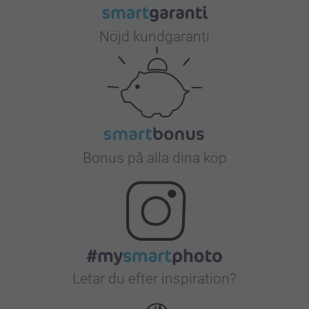
Nöjd kundgaranti
Bonus på alla dina köp
Letar du efter inspiration?