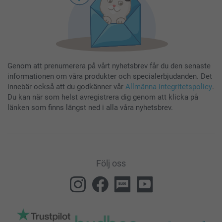
Genom att prenumerera på vårt nyhetsbrev får du den senaste
informationen om våra produkter och specialerbjudanden. Det
innebär också att du godkänner vår
Allmänna integritetspolicy
.
Du kan när som helst avregistrera dig genom att klicka på
länken som finns längst ned i alla våra nyhetsbrev.
Följ oss