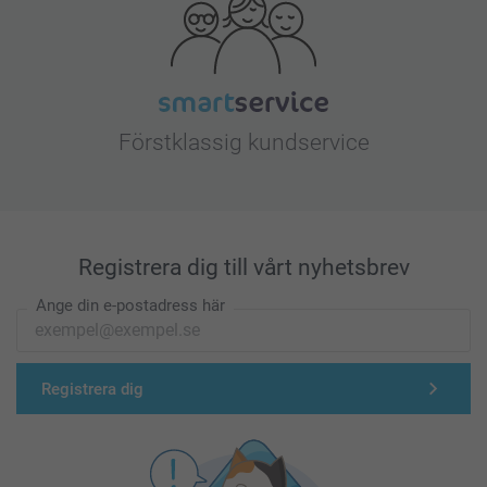
Förstklassig kundservice
Registrera dig till vårt nyhetsbrev
Ange din e-postadress här
Registrera dig