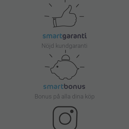
Nöjd kundgaranti
Bonus på alla dina köp