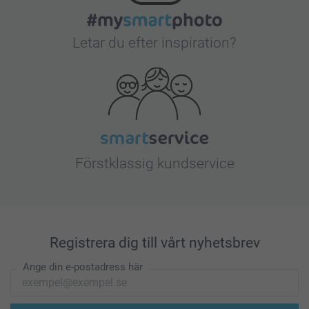
Letar du efter inspiration?
Förstklassig kundservice
Registrera dig till vårt nyhetsbrev
Ange din e-postadress här