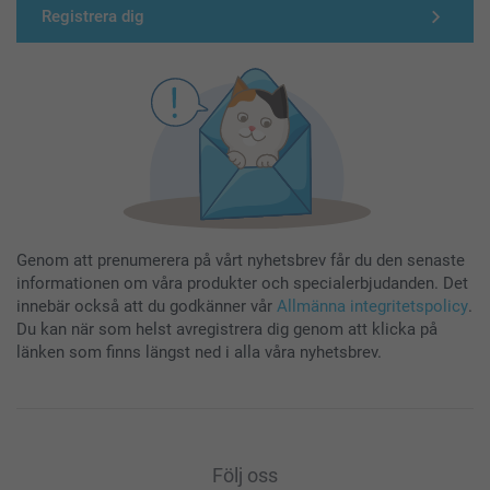
Registrera dig
Genom att prenumerera på vårt nyhetsbrev får du den senaste
informationen om våra produkter och specialerbjudanden. Det
innebär också att du godkänner vår
Allmänna integritetspolicy
.
Du kan när som helst avregistrera dig genom att klicka på
länken som finns längst ned i alla våra nyhetsbrev.
Följ oss