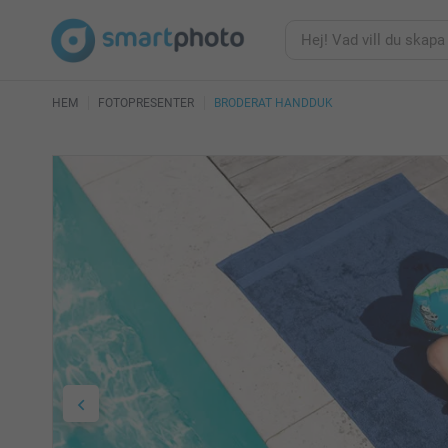
HEM
FOTOPRESENTER
BRODERAT HANDDUK