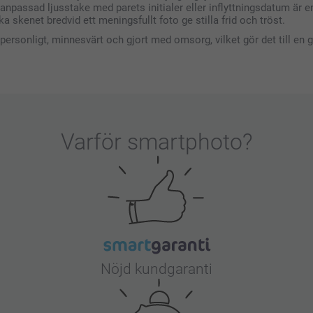
t anpassad ljusstake med parets initialer eller inflyttningsdatum är 
 skenet bredvid ett meningsfullt foto ge stilla frid och tröst.
 personligt, minnesvärt och gjort med omsorg, vilket gör det till en 
Varför
smartphoto
?
Nöjd kundgaranti