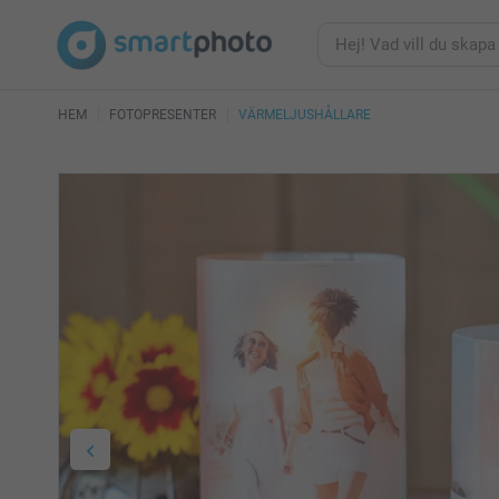
HEM
FOTOPRESENTER
VÄRMELJUSHÅLLARE