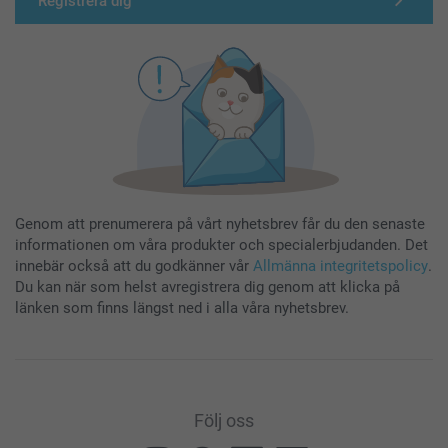
Registrera dig
Genom att prenumerera på vårt nyhetsbrev får du den senaste
informationen om våra produkter och specialerbjudanden. Det
innebär också att du godkänner vår
Allmänna integritetspolicy
.
Du kan när som helst avregistrera dig genom att klicka på
länken som finns längst ned i alla våra nyhetsbrev.
Följ oss