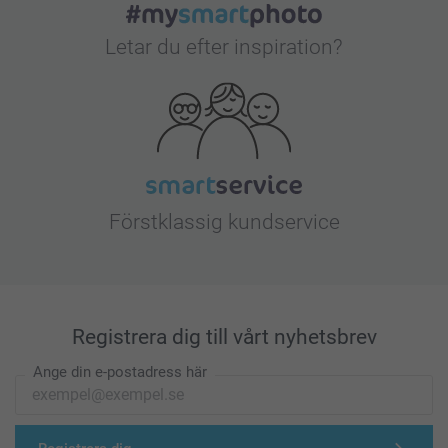
Letar du efter inspiration?
Förstklassig kundservice
Registrera dig till vårt nyhetsbrev
Ange din e-postadress här