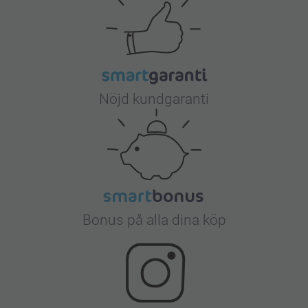
Nöjd kundgaranti
Bonus på alla dina köp