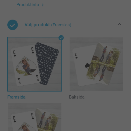
Produktinfo
Välj produkt
(Framsida)
Framsida
Baksida