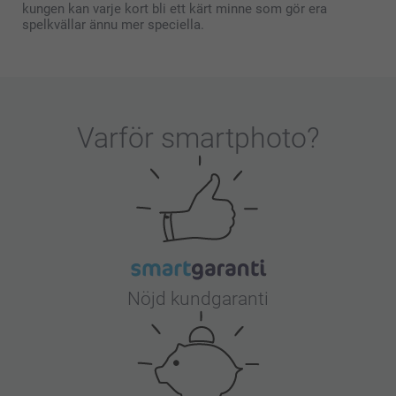
kungen kan varje kort bli ett kärt minne som gör era
spelkvällar ännu mer speciella.
Varför
smartphoto
?
Nöjd kundgaranti