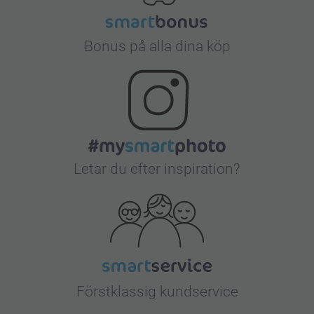
Bonus på alla dina köp
Letar du efter inspiration?
Förstklassig kundservice