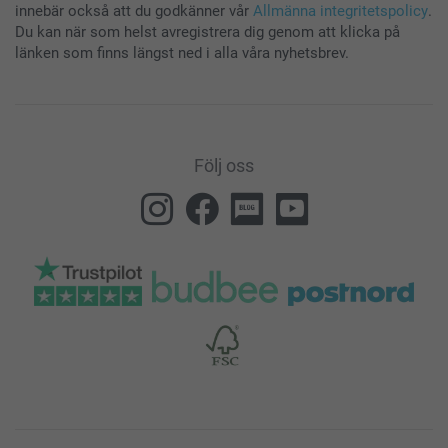
innebär också att du godkänner vår
Allmänna integritetspolicy
.
Du kan när som helst avregistrera dig genom att klicka på
länken som finns längst ned i alla våra nyhetsbrev.
Följ oss