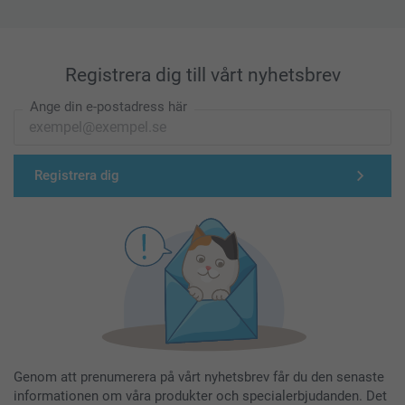
Registrera dig till vårt nyhetsbrev
Ange din e-postadress här
Registrera dig
Genom att prenumerera på vårt nyhetsbrev får du den senaste
informationen om våra produkter och specialerbjudanden. Det