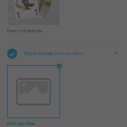
Fram- och Baksida
Välj en fotostil
(Foto utan filter)
Foto utan filter