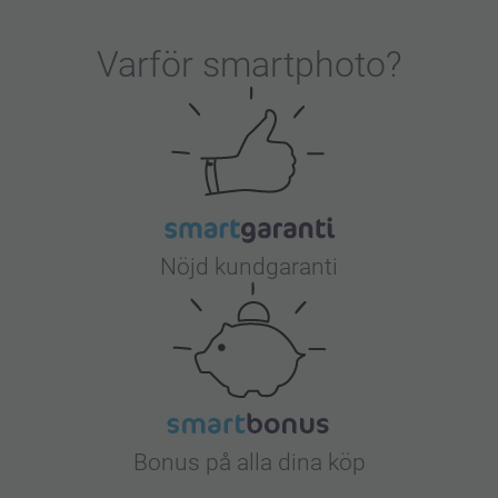
Varför
smartphoto
?
Nöjd kundgaranti
Bonus på alla dina köp