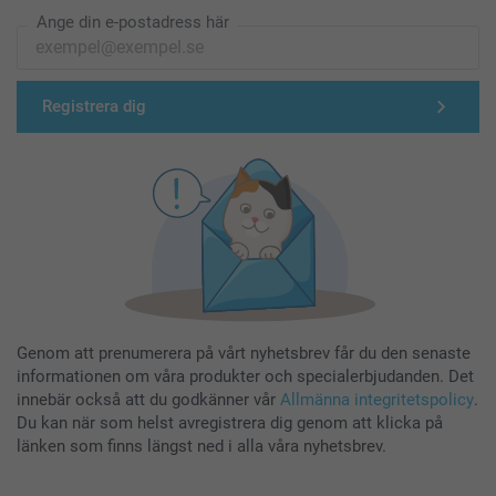
Ange din e-postadress här
Registrera dig
Genom att prenumerera på vårt nyhetsbrev får du den senaste
informationen om våra produkter och specialerbjudanden. Det
innebär också att du godkänner vår
Allmänna integritetspolicy
.
Du kan när som helst avregistrera dig genom att klicka på
länken som finns längst ned i alla våra nyhetsbrev.