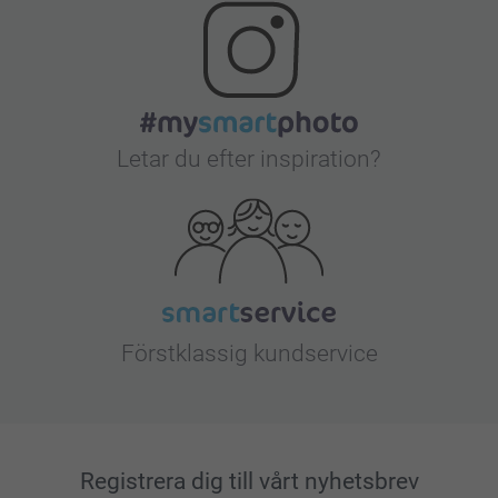
Letar du efter inspiration?
Förstklassig kundservice
Registrera dig till vårt nyhetsbrev