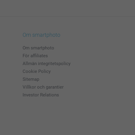
Om smartphoto
Om smartphoto
För affiliates
Allmän integritetspolicy
Cookie Policy
Sitemap
Villkor och garantier
Investor Relations