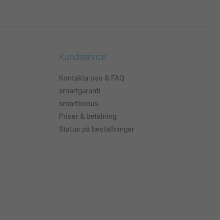
Kundservice
Kontakta oss & FAQ
smartgaranti
smartbonus
Priser & betalning
Status på beställningar