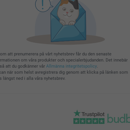
om att prenumerera på vårt nyhetsbrev får du den senaste
ormationen om våra produkter och specialerbjudanden. Det innebär
så att du godkänner vår
Allmänna integritetspolicy
.
kan när som helst avregistrera dig genom att klicka på länken som
s längst ned i alla våra nyhetsbrev.