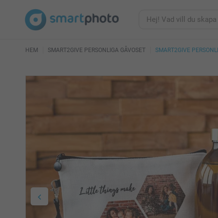
HEM
SMART2GIVE PERSONLIGA GÅVOSET
SMART2GIVE PERSONL