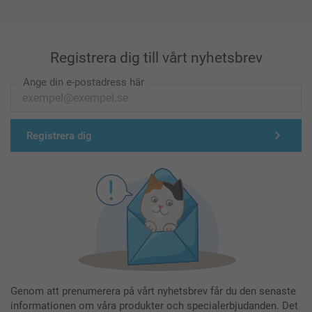
Registrera dig till vårt nyhetsbrev
Ange din e-postadress här
Registrera dig
Genom att prenumerera på vårt nyhetsbrev får du den senaste
informationen om våra produkter och specialerbjudanden. Det