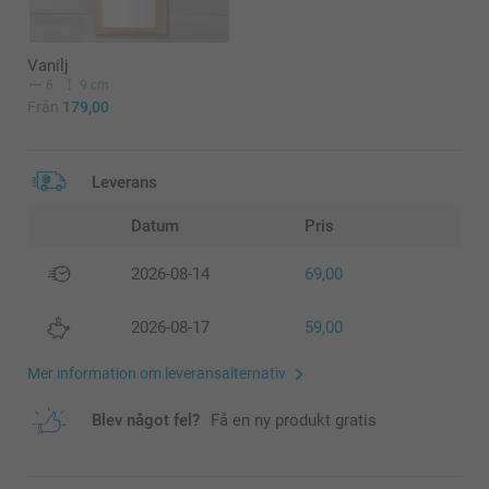
Vanilj
6
9 cm
Från
179,00
Leverans
Datum
Pris
2026-08-14
69,00
2026-08-17
59,00
Mer information om leveransalternativ
Blev något fel?
Få en ny produkt gratis