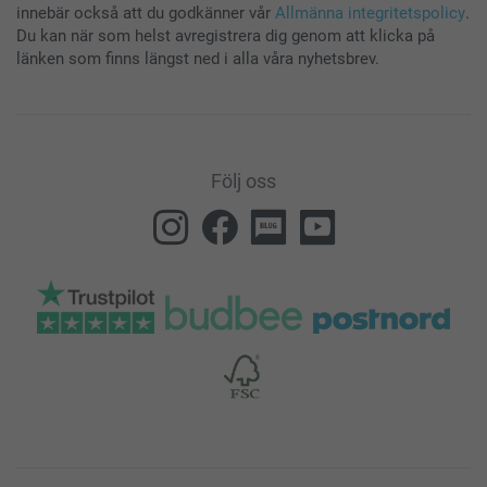
innebär också att du godkänner vår
Allmänna integritetspolicy
.
Du kan när som helst avregistrera dig genom att klicka på
länken som finns längst ned i alla våra nyhetsbrev.
Följ oss