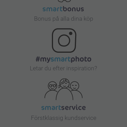
Bonus på alla dina köp
Letar du efter inspiration?
Förstklassig kundservice