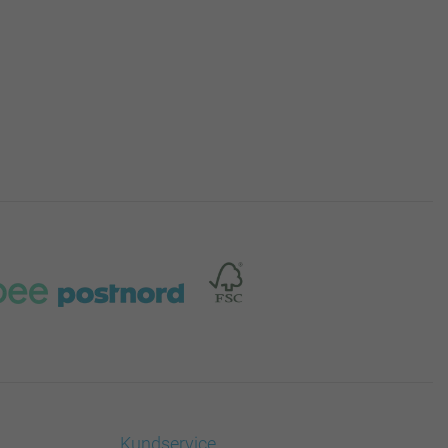
Kundservice