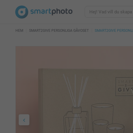
HEM
SMART2GIVE PERSONLIGA GÅVOSET
SMART2GIVE PERSONL