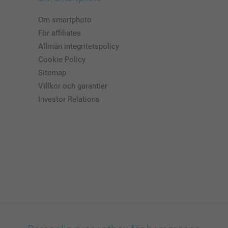
Om smartphoto
För affiliates
Allmän integritetspolicy
Cookie Policy
Sitemap
Villkor och garantier
Investor Relations