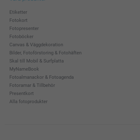
Etiketter
Fotokort
Fotopresenter
Fotoböcker
Canvas & Väggdekoration
Bilder, Fotoförstoring & Fotohäften
Skal till Mobil & Surfplatta
MyNameBook
Fotoalmanackor & Fotoagenda
Fotoramar & Tillbehör
Presentkort
Alla fotoprodukter