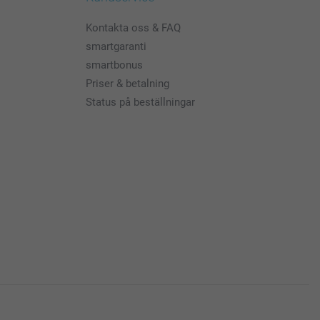
Kontakta oss & FAQ
smartgaranti
smartbonus
Priser & betalning
Status på beställningar