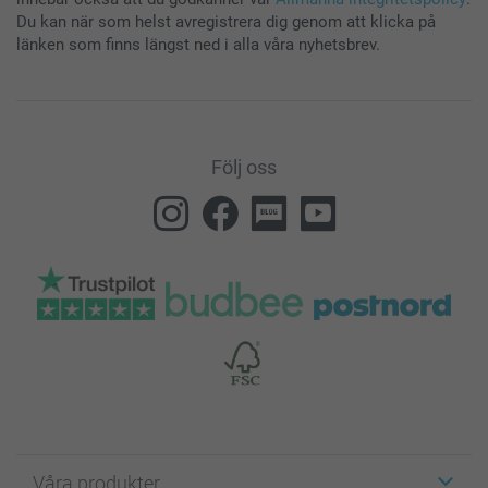
Du kan när som helst avregistrera dig genom att klicka på
länken som finns längst ned i alla våra nyhetsbrev.
Följ oss
Våra produkter