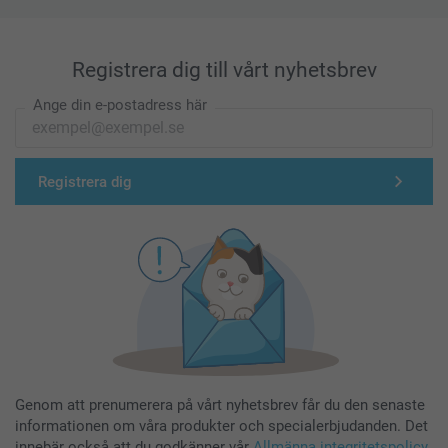
Registrera dig till vårt nyhetsbrev
Ange din e-postadress här
Registrera dig
Genom att prenumerera på vårt nyhetsbrev får du den senaste
informationen om våra produkter och specialerbjudanden. Det
innebär också att du godkänner vår
Allmänna integritetspolicy
.