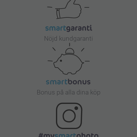
Nöjd kundgaranti
Bonus på alla dina köp