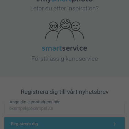
Letar du efter inspiration?
Förstklassig kundservice
Registrera dig till vårt nyhetsbrev
Ange din e-postadress här
Registrera dig