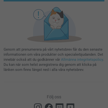
Genom att prenumerera på vårt nyhetsbrev får du den senaste
informationen om våra produkter och specialerbjudanden. Det
innebär också att du godkänner vår
Allmänna integritetspolicy
.
Du kan när som helst avregistrera dig genom att klicka på
länken som finns längst ned i alla våra nyhetsbrev.
Följ oss