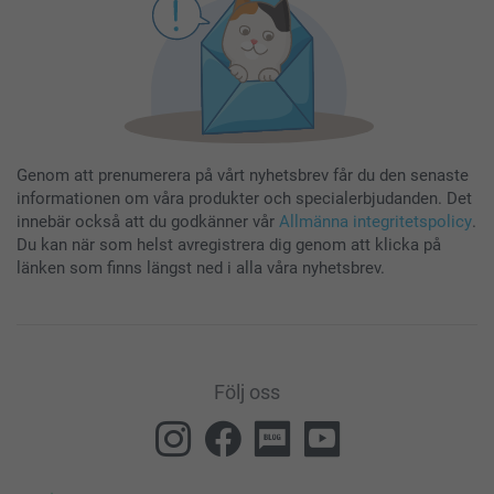
Genom att prenumerera på vårt nyhetsbrev får du den senaste
informationen om våra produkter och specialerbjudanden. Det
innebär också att du godkänner vår
Allmänna integritetspolicy
.
Du kan när som helst avregistrera dig genom att klicka på
länken som finns längst ned i alla våra nyhetsbrev.
Följ oss