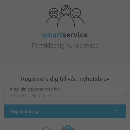
Förstklassig kundservice
Registrera dig till vårt nyhetsbrev
Ange din e-postadress här
Registrera dig