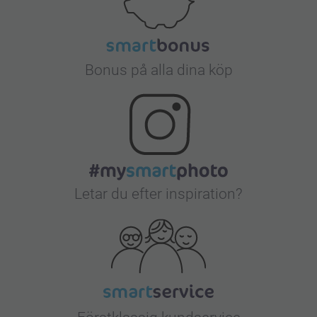
Bonus på alla dina köp
Letar du efter inspiration?