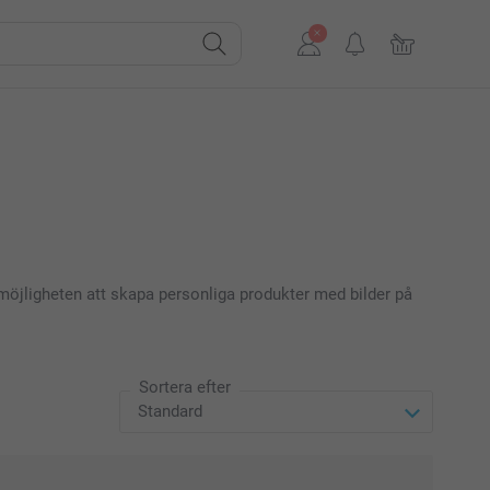
 möjligheten att skapa personliga produkter med bilder på
Sortera efter