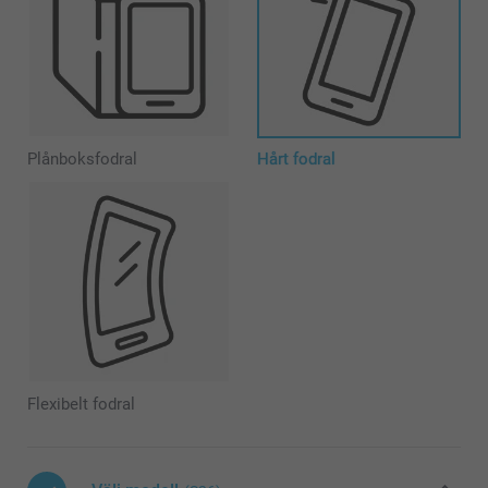
Plånboksfodral
Hårt fodral
Flexibelt fodral