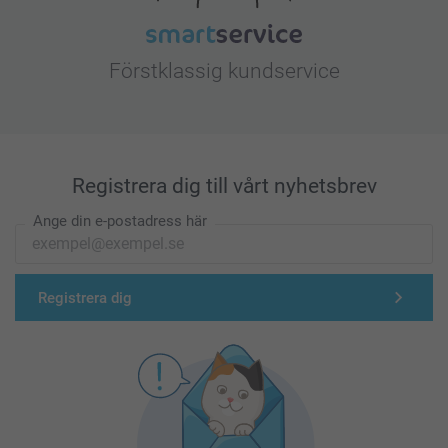
Förstklassig kundservice
Registrera dig till vårt nyhetsbrev
Ange din e-postadress här
Registrera dig