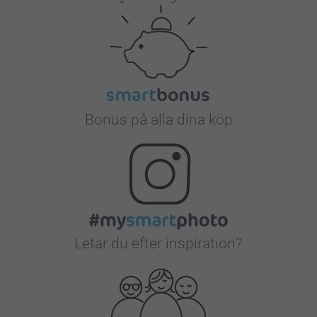
Bonus på alla dina köp
Letar du efter inspiration?