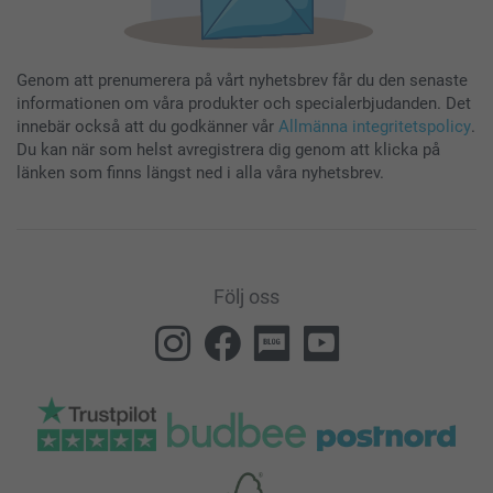
Genom att prenumerera på vårt nyhetsbrev får du den senaste
informationen om våra produkter och specialerbjudanden. Det
innebär också att du godkänner vår
Allmänna integritetspolicy
.
Du kan när som helst avregistrera dig genom att klicka på
länken som finns längst ned i alla våra nyhetsbrev.
Följ oss