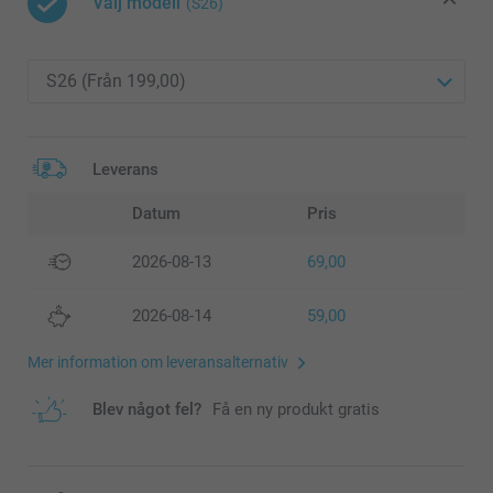
Välj modell
(S26)
Leverans
Datum
Pris
2026-08-13
69,00
2026-08-14
59,00
Mer information om leveransalternativ
Blev något fel?
Få en ny produkt gratis