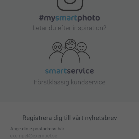
Letar du efter inspiration?
Förstklassig kundservice
Registrera dig till vårt nyhetsbrev
Ange din e-postadress här