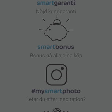
Nöjd kundgaranti
Bonus på alla dina köp
Letar du efter inspiration?