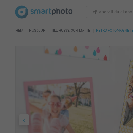
HEM
HUSDJUR
TILL HUSSE OCH MATTE
RETRO FOTOMAGNET