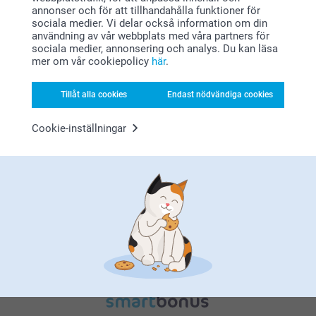
annonser och för att tillhandahålla funktioner för
sociala medier. Vi delar också information om din
användning av vår webbplats med våra partners för
sociala medier, annonsering och analys. Du kan läsa
mer om vår cookiepolicy
här
.
Varför
smartphoto
?
Tillåt alla cookies
Endast nödvändiga cookies
Cookie-inställningar
Nöjd kundgaranti