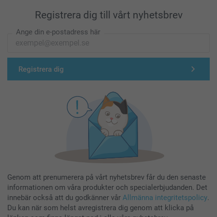
Registrera dig till vårt nyhetsbrev
Ange din e-postadress här
Registrera dig
Genom att prenumerera på vårt nyhetsbrev får du den senaste
informationen om våra produkter och specialerbjudanden. Det
innebär också att du godkänner vår
Allmänna integritetspolicy
.
Du kan när som helst avregistrera dig genom att klicka på