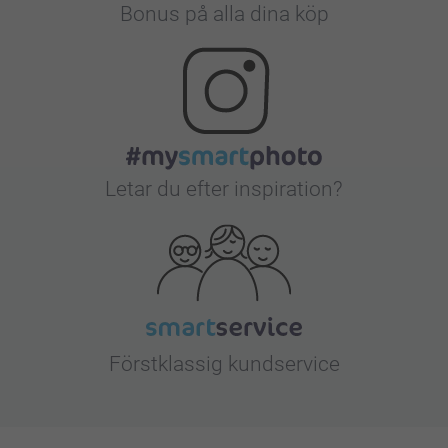
Bonus på alla dina köp
Letar du efter inspiration?
Förstklassig kundservice