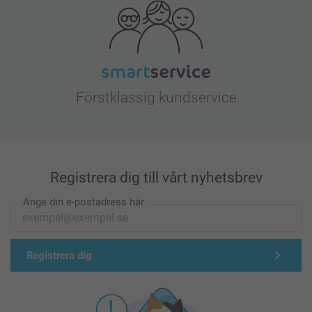
Förstklassig kundservice
Registrera dig till vårt nyhetsbrev
Ange din e-postadress här
Registrera dig