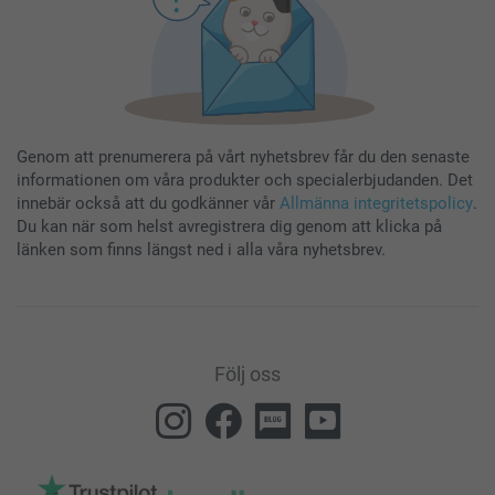
Genom att prenumerera på vårt nyhetsbrev får du den senaste
informationen om våra produkter och specialerbjudanden. Det
innebär också att du godkänner vår
Allmänna integritetspolicy
.
Du kan när som helst avregistrera dig genom att klicka på
länken som finns längst ned i alla våra nyhetsbrev.
Följ oss