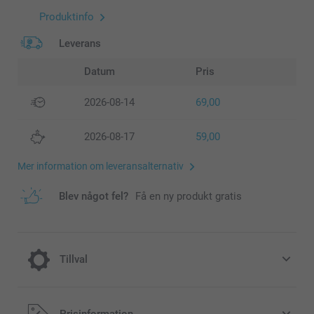
Produktinfo
Leverans
Datum
Pris
2026-08-14
69,00
2026-08-17
59,00
Mer information om leveransalternativ
Blev något fel?
Få en ny produkt gratis
Tillval
Kylning för varma dagar