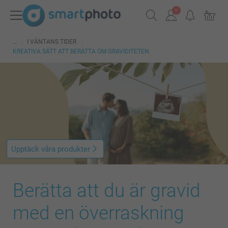
I VÄNTANS TIDER
KREATIVA SÄTT ATT BERÄTTA OM GRAVIDITETEN
Upptäck våra produkter
Berätta att du är gravid
med en överraskning