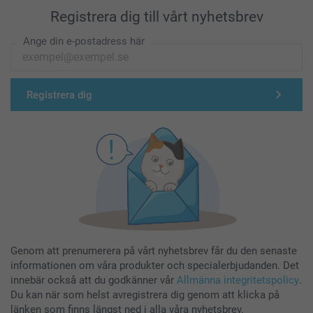
Registrera dig till vårt nyhetsbrev
Ange din e-postadress här
Registrera dig
Genom att prenumerera på vårt nyhetsbrev får du den senaste
informationen om våra produkter och specialerbjudanden. Det
innebär också att du godkänner vår
Allmänna integritetspolicy
.
Du kan när som helst avregistrera dig genom att klicka på
länken som finns längst ned i alla våra nyhetsbrev.