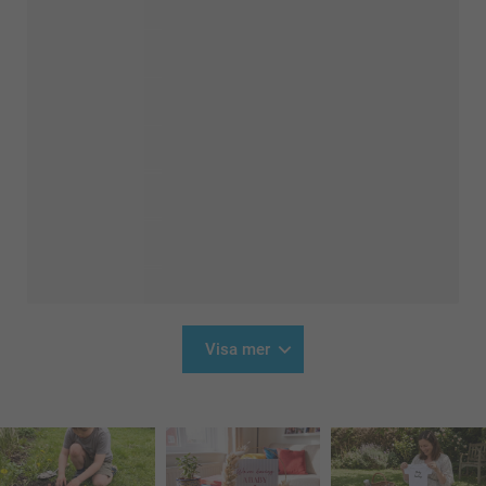
Visa mer