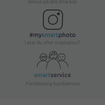
Bonus på alla dina köp
Letar du efter inspiration?
Förstklassig kundservice