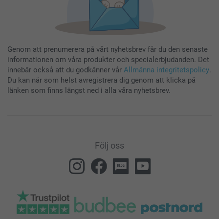
Genom att prenumerera på vårt nyhetsbrev får du den senaste
informationen om våra produkter och specialerbjudanden. Det
innebär också att du godkänner vår
Allmänna integritetspolicy
.
Du kan när som helst avregistrera dig genom att klicka på
länken som finns längst ned i alla våra nyhetsbrev.
Följ oss