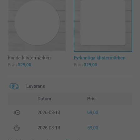
Runda klistermärken
Fyrkantiga klistermärken
Från
329,00
Från
329,00
Leverans
Datum
Pris
2026-08-13
69,00
2026-08-14
59,00