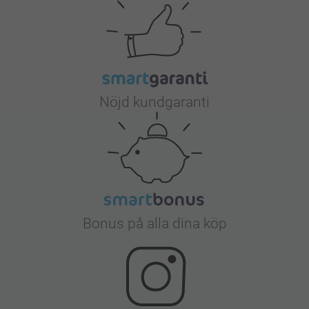
Nöjd kundgaranti
Bonus på alla dina köp