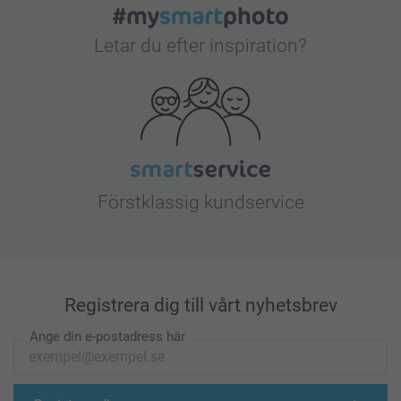
Letar du efter inspiration?
Förstklassig kundservice
Registrera dig till vårt nyhetsbrev
Ange din e-postadress här