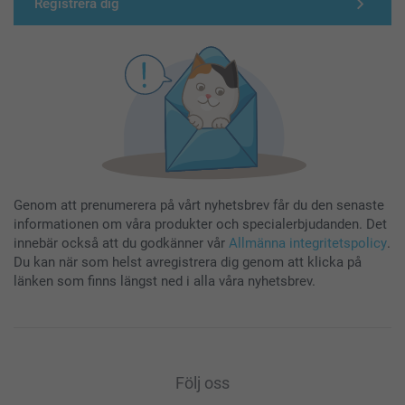
Registrera dig
Genom att prenumerera på vårt nyhetsbrev får du den senaste
informationen om våra produkter och specialerbjudanden. Det
innebär också att du godkänner vår
Allmänna integritetspolicy
.
Du kan när som helst avregistrera dig genom att klicka på
länken som finns längst ned i alla våra nyhetsbrev.
Följ oss