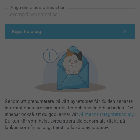
Ange din e-postadress här
Registrera dig
Genom att prenumerera på vårt nyhetsbrev får du den senaste
informationen om våra produkter och specialerbjudanden. Det
innebär också att du godkänner vår
Allmänna integritetspolicy
.
Du kan när som helst avregistrera dig genom att klicka på
länken som finns längst ned i alla våra nyhetsbrev.