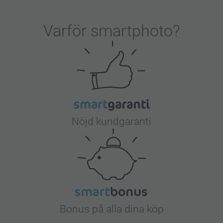
Varför
smartphoto
?
Nöjd kundgaranti
Bonus på alla dina köp