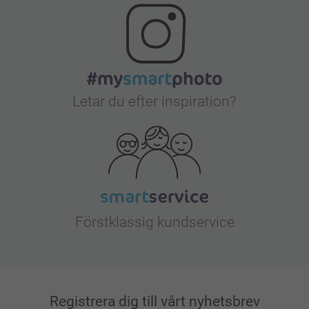
Letar du efter inspiration?
Förstklassig kundservice
Registrera dig till vårt nyhetsbrev