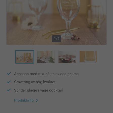
1/4
Anpassa med text på en av designerna
Gravering av hög kvalitet
Sprider glädje i varje cocktail
Produktinfo