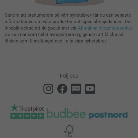
Genom att prenumerera på vårt nyhetsbrev får du den senaste
informationen om våra produkter och specialerbjudanden. Det
innebär också att du godkänner vår
Allmänna integritetspolicy
.
Du kan när som helst avregistrera dig genom att klicka på
länken som finns längst ned i alla våra nyhetsbrev.
Följ oss