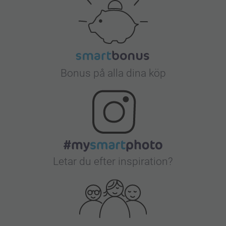
Bonus på alla dina köp
Letar du efter inspiration?