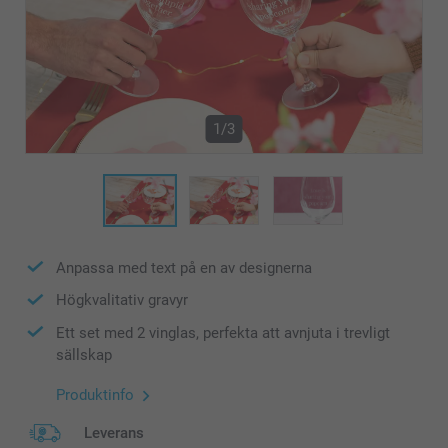
1/3
Anpassa med text på en av designerna
Högkvalitativ gravyr
Ett set med 2 vinglas, perfekta att avnjuta i trevligt
sällskap
Produktinfo
Leverans