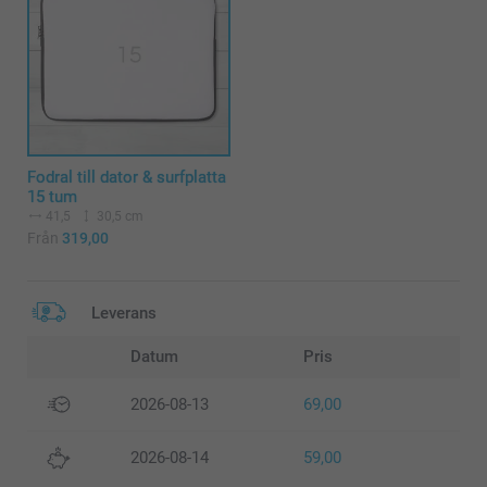
Fodral till dator & surfplatta
15 tum
41,5
30,5 cm
Från
319,00
Leverans
Datum
Pris
2026-08-13
69,00
2026-08-14
59,00