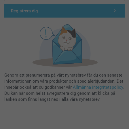
Registrera dig
Genom att prenumerera på vårt nyhetsbrev får du den senaste
informationen om våra produkter och specialerbjudanden. Det
innebär också att du godkänner vår
Allmänna integritetspolicy
.
Du kan när som helst avregistrera dig genom att klicka på
länken som finns längst ned i alla våra nyhetsbrev.