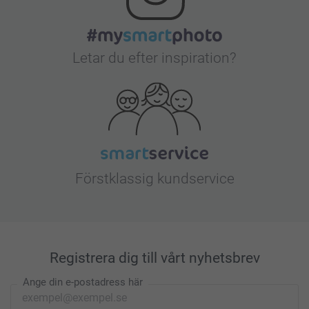
Letar du efter inspiration?
Förstklassig kundservice
Registrera dig till vårt nyhetsbrev
Ange din e-postadress här