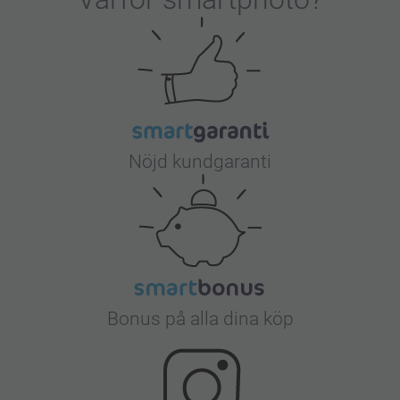
Nöjd kundgaranti
Bonus på alla dina köp