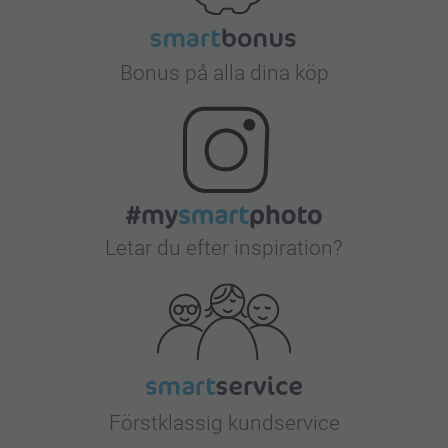
Bonus på alla dina köp
Letar du efter inspiration?
Förstklassig kundservice