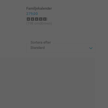
Familjekalender
279,00
(198 omdömen)
Sortera efter