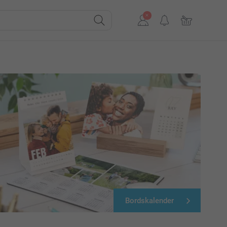
Bordskalender