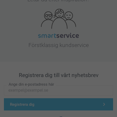
Förstklassig kundservice
Registrera dig till vårt nyhetsbrev
Ange din e-postadress här
Registrera dig