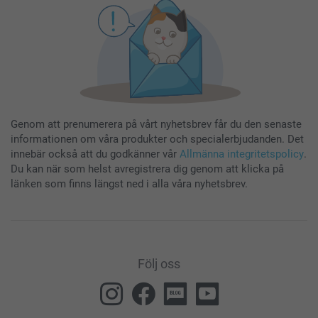
Genom att prenumerera på vårt nyhetsbrev får du den senaste
informationen om våra produkter och specialerbjudanden. Det
innebär också att du godkänner vår
Allmänna integritetspolicy
.
Du kan när som helst avregistrera dig genom att klicka på
länken som finns längst ned i alla våra nyhetsbrev.
Följ oss