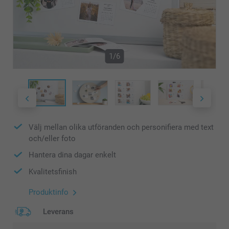
1/6
Välj mellan olika utföranden och personifiera med text
och/eller foto
Hantera dina dagar enkelt
Kvalitetsfinish
Produktinfo
Leverans