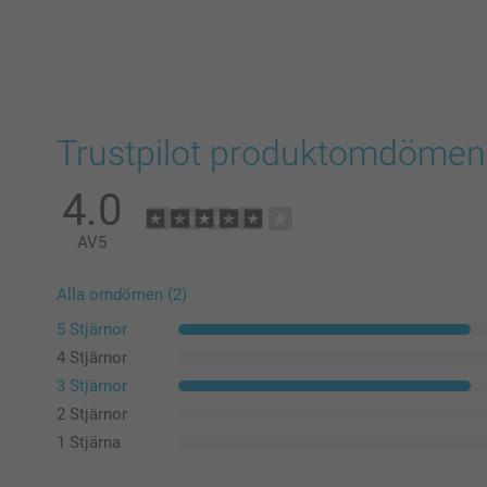
Trustpilot produktomdömen
4.0
AV
5
Alla omdömen (2)
5 Stjärnor
4 Stjärnor
3 Stjärnor
2 Stjärnor
1 Stjärna