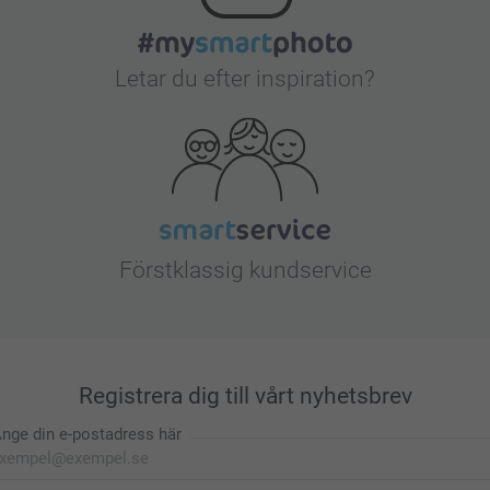
Letar du efter inspiration?
Förstklassig kundservice
Registrera dig till vårt nyhetsbrev
nge din e-postadress här