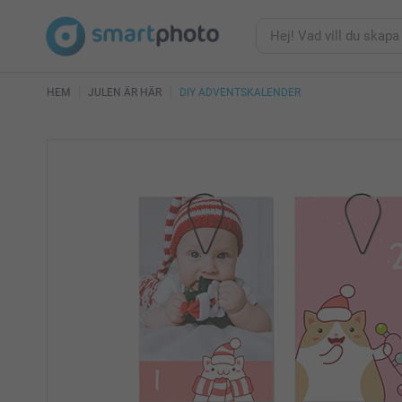
HEM
JULEN ÄR HÄR
DIY ADVENTSKALENDER