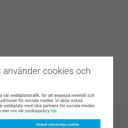
 använder cookies och
a vår webbplatstrafik, för att anpassa innehåll och
funktioner för sociala medier. Vi delar också
r webbplats med våra partners för sociala medier,
a mer om vår cookiepolicy
här
.
Endast nödvändiga cookies