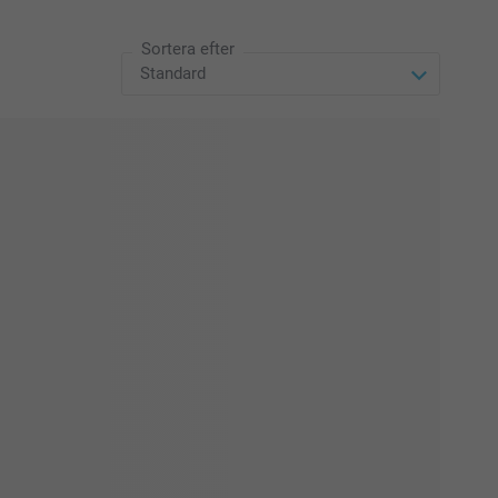
Sortera efter