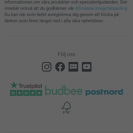
informationen om våra produkter och specialerbjudanden. Det
innebär också att du godkänner vår
Allmänna integritetspolicy
.
61,5 cm
Du kan när som helst avregistrera dig genom att klicka på
länken som finns längst ned i alla våra nyhetsbrev.
20 cm
Följ oss