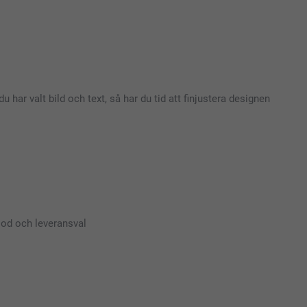
 har valt bild och text, så har du tid att finjustera designen
iod och leveransval