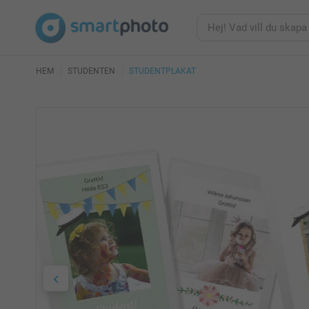
HEM
STUDENTEN
STUDENTPLAKAT