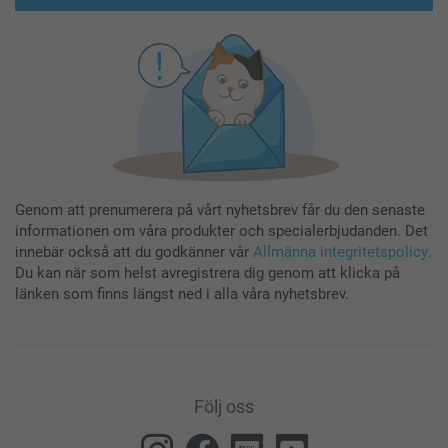
Genom att prenumerera på vårt nyhetsbrev får du den senaste
informationen om våra produkter och specialerbjudanden. Det
innebär också att du godkänner vår
Allmänna integritetspolicy
.
Du kan när som helst avregistrera dig genom att klicka på
länken som finns längst ned i alla våra nyhetsbrev.
Följ oss