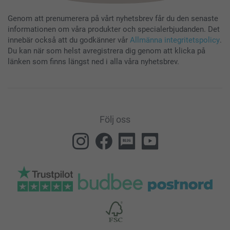
Genom att prenumerera på vårt nyhetsbrev får du den senaste
informationen om våra produkter och specialerbjudanden. Det
innebär också att du godkänner vår
Allmänna integritetspolicy
.
Du kan när som helst avregistrera dig genom att klicka på
länken som finns längst ned i alla våra nyhetsbrev.
Följ oss