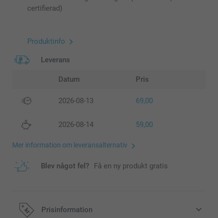
certifierad)
Produktinfo
Leverans
Datum
Pris
2026-08-13
69,00
2026-08-14
59,00
Mer information om leveransalternativ
Blev något fel?
Få en ny produkt gratis
Prisinformation